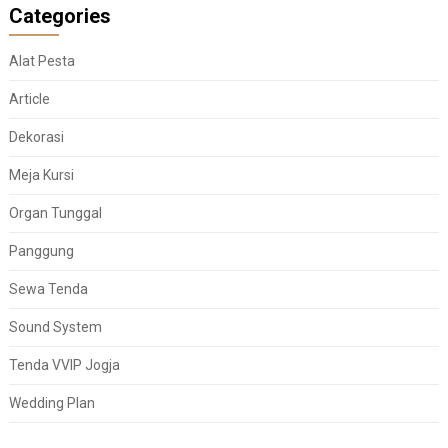
Categories
Alat Pesta
Article
Dekorasi
Meja Kursi
Organ Tunggal
Panggung
Sewa Tenda
Sound System
Tenda VVIP Jogja
Wedding Plan