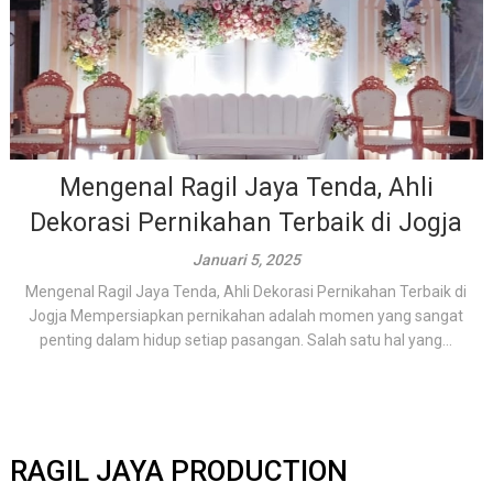
Mengenal Ragil Jaya Tenda, Ahli
Dekorasi Pernikahan Terbaik di Jogja
Januari 5, 2025
Mengenal Ragil Jaya Tenda, Ahli Dekorasi Pernikahan Terbaik di
Jogja Mempersiapkan pernikahan adalah momen yang sangat
penting dalam hidup setiap pasangan. Salah satu hal yang...
RAGIL JAYA PRODUCTION