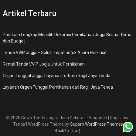
Artikel Terbaru
Panduan Lengkap Memilih Dekorasi Pernikahan Jogja Sesuai Tema
dan Budget
Tenda VVIP Jogja – Solusi Tepat untuk Acara Eksklusif
Rental Tenda VVIP Jogja Untuk Pernikahan
Organ Tunggal Jogja, Layanan Terbaru Ragil Jaya Tenda
Layanan Orgen Tunggal Pernikahan dari Ragil Jaya Tenda
© 2026 Sewa Tenda Jogja | Jasa Dekorasi Pengantin | Ragil Jaya
Tenda
| WordPress Theme by
Superb WordPress Themes
Back to Top ↑