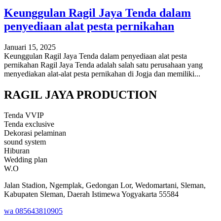
Keunggulan Ragil Jaya Tenda dalam
penyediaan alat pesta pernikahan
Januari 15, 2025
Keunggulan Ragil Jaya Tenda dalam penyediaan alat pesta
pernikahan Ragil Jaya Tenda adalah salah satu perusahaan yang
menyediakan alat-alat pesta pernikahan di Jogja dan memiliki...
RAGIL JAYA PRODUCTION
Tenda VVIP
Tenda exclusive
Dekorasi pelaminan
sound system
Hiburan
Wedding plan
W.O
Jalan Stadion, Ngemplak, Gedongan Lor, Wedomartani, Sleman,
Kabupaten Sleman, Daerah Istimewa Yogyakarta 55584
wa 085643810905