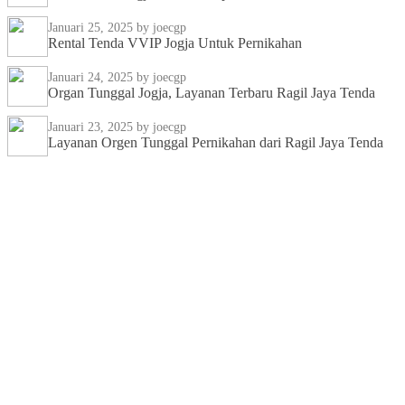
Januari 25, 2025
by joecgp
Rental Tenda VVIP Jogja Untuk Pernikahan
Januari 24, 2025
by joecgp
Organ Tunggal Jogja, Layanan Terbaru Ragil Jaya Tenda
Januari 23, 2025
by joecgp
Layanan Orgen Tunggal Pernikahan dari Ragil Jaya Tenda