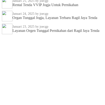
Januari 25, 2025
by joecgp
Rental Tenda VVIP Jogja Untuk Pernikahan
Januari 24, 2025
by joecgp
Organ Tunggal Jogja, Layanan Terbaru Ragil Jaya Tenda
Januari 23, 2025
by joecgp
Layanan Orgen Tunggal Pernikahan dari Ragil Jaya Tenda