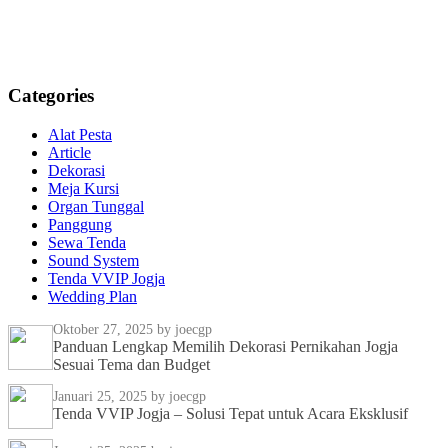
Categories
Alat Pesta
Article
Dekorasi
Meja Kursi
Organ Tunggal
Panggung
Sewa Tenda
Sound System
Tenda VVIP Jogja
Wedding Plan
Oktober 27, 2025
by joecgp
Panduan Lengkap Memilih Dekorasi Pernikahan Jogja
Sesuai Tema dan Budget
Januari 25, 2025
by joecgp
Tenda VVIP Jogja – Solusi Tepat untuk Acara Eksklusif