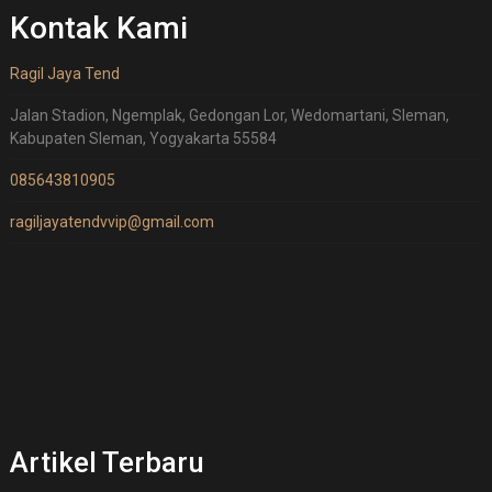
Kontak Kami
Ragil Jaya Tend
Jalan Stadion, Ngemplak, Gedongan Lor, Wedomartani, Sleman,
Kabupaten Sleman, Yogyakarta 55584
085643810905
ragiljayatendvvip@gmail.com
Artikel Terbaru