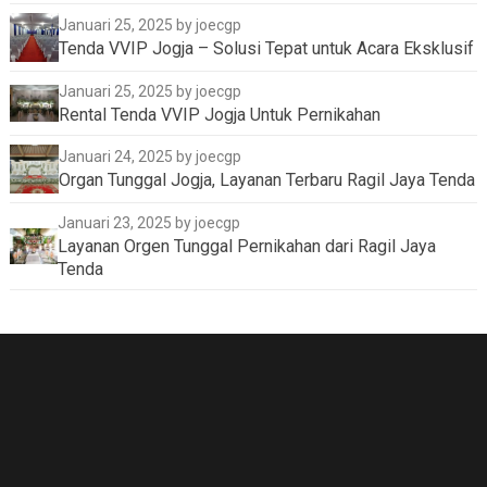
Januari 25, 2025
by joecgp
Tenda VVIP Jogja – Solusi Tepat untuk Acara Eksklusif
Januari 25, 2025
by joecgp
Rental Tenda VVIP Jogja Untuk Pernikahan
Januari 24, 2025
by joecgp
Organ Tunggal Jogja, Layanan Terbaru Ragil Jaya Tenda
Januari 23, 2025
by joecgp
Layanan Orgen Tunggal Pernikahan dari Ragil Jaya
Tenda