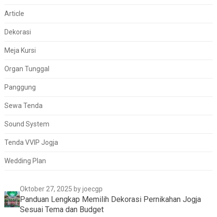
Article
Dekorasi
Meja Kursi
Organ Tunggal
Panggung
Sewa Tenda
Sound System
Tenda VVIP Jogja
Wedding Plan
Oktober 27, 2025
by joecgp
Panduan Lengkap Memilih Dekorasi Pernikahan Jogja
Sesuai Tema dan Budget