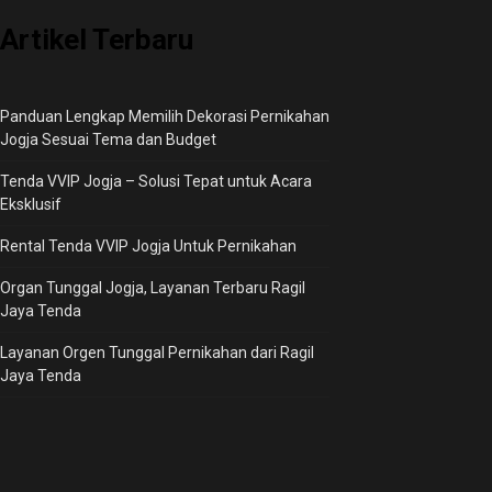
Artikel Terbaru
Panduan Lengkap Memilih Dekorasi Pernikahan
Jogja Sesuai Tema dan Budget
Tenda VVIP Jogja – Solusi Tepat untuk Acara
Eksklusif
Rental Tenda VVIP Jogja Untuk Pernikahan
Organ Tunggal Jogja, Layanan Terbaru Ragil
Jaya Tenda
Layanan Orgen Tunggal Pernikahan dari Ragil
Jaya Tenda