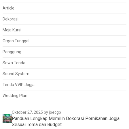
Article
Dekorasi
Meja Kursi
Organ Tunggal
Panggung
Sewa Tenda
Sound System
Tenda VVIP Jogja
Wedding Plan
Oktober 27, 2025
by joecgp
Panduan Lengkap Memilih Dekorasi Pernikahan Jogja
Sesuai Tema dan Budget