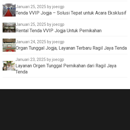
Januari 25, 2025
by joecgp
Tenda VVIP Jogja – Solusi Tepat untuk Acara Eksklusif
Januari 25, 2025
by joecgp
Rental Tenda VVIP Jogja Untuk Pernikahan
Januari 24, 2025
by joecgp
Organ Tunggal Jogja, Layanan Terbaru Ragil Jaya Tenda
Januari 23, 2025
by joecgp
Layanan Orgen Tunggal Pernikahan dari Ragil Jaya
Tenda