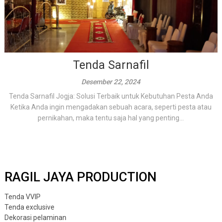
Tenda Sarnafil
Desember 22, 2024
Tenda Sarnafil Jogja: Solusi Terbaik untuk Kebutuhan Pesta Anda
Ketika Anda ingin mengadakan sebuah acara, seperti pesta atau
pernikahan, maka tentu saja hal yang penting...
RAGIL JAYA PRODUCTION
Tenda VVIP
Tenda exclusive
Dekorasi pelaminan