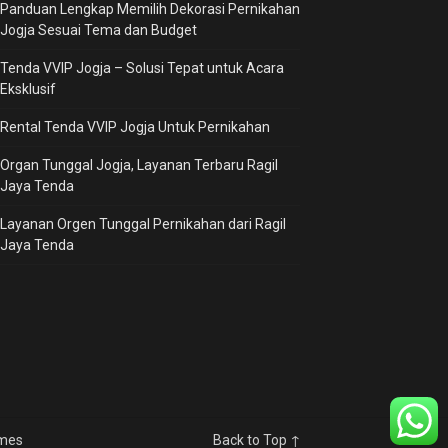
Panduan Lengkap Memilih Dekorasi Pernikahan
Jogja Sesuai Tema dan Budget
Tenda VVIP Jogja – Solusi Tepat untuk Acara
Eksklusif
Rental Tenda VVIP Jogja Untuk Pernikahan
Organ Tunggal Jogja, Layanan Terbaru Ragil
Jaya Tenda
Layanan Orgen Tunggal Pernikahan dari Ragil
Jaya Tenda
emes
Back to Top ↑