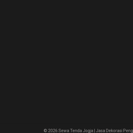
© 2026 Sewa Tenda Jogja | Jasa Dekorasi Penga