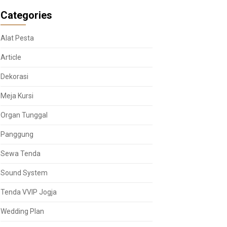
Categories
Alat Pesta
Article
Dekorasi
Meja Kursi
Organ Tunggal
Panggung
Sewa Tenda
Sound System
Tenda VVIP Jogja
Wedding Plan