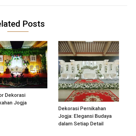
lated Posts
r Dekorasi
kahan Jogja
Dekorasi Pernikahan
Jogja: Elegansi Budaya
dalam Setiap Detail