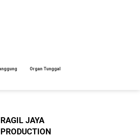
anggung
Organ Tunggal
RAGIL JAYA
PRODUCTION