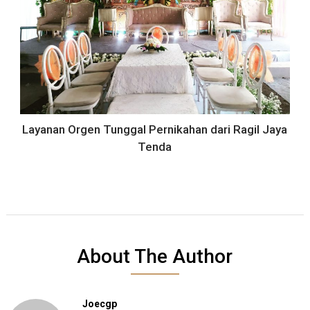
Layanan Orgen Tunggal Pernikahan dari Ragil Jaya
Tenda
About The Author
Joecgp