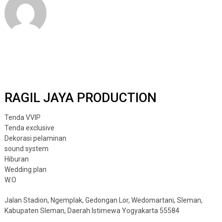
RAGIL JAYA PRODUCTION
Tenda VVIP
Tenda exclusive
Dekorasi pelaminan
sound system
Hiburan
Wedding plan
W.O
Jalan Stadion, Ngemplak, Gedongan Lor, Wedomartani, Sleman,
Kabupaten Sleman, Daerah Istimewa Yogyakarta 55584