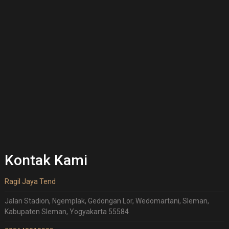
Kontak Kami
Ragil Jaya Tend
Jalan Stadion, Ngemplak, Gedongan Lor, Wedomartani, Sleman,
Kabupaten Sleman, Yogyakarta 55584