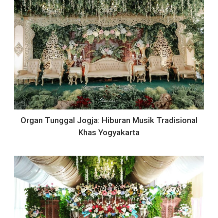
Organ Tunggal Jogja: Hiburan Musik Tradisional
Khas Yogyakarta