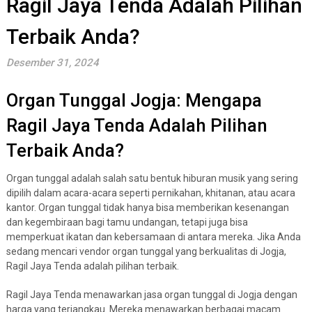
Ragil Jaya Tenda Adalah Pilihan
Terbaik Anda?
Desember 31, 2024
Organ Tunggal Jogja: Mengapa
Ragil Jaya Tenda Adalah Pilihan
Terbaik Anda?
Organ tunggal adalah salah satu bentuk hiburan musik yang sering
dipilih dalam acara-acara seperti pernikahan, khitanan, atau acara
kantor. Organ tunggal tidak hanya bisa memberikan kesenangan
dan kegembiraan bagi tamu undangan, tetapi juga bisa
memperkuat ikatan dan kebersamaan di antara mereka. Jika Anda
sedang mencari vendor organ tunggal yang berkualitas di Jogja,
Ragil Jaya Tenda adalah pilihan terbaik.
Ragil Jaya Tenda menawarkan jasa organ tunggal di Jogja dengan
harga yang terjangkau. Mereka menawarkan berbagai macam