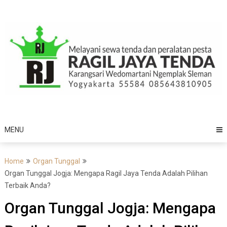
Skip
to
content
MENU
Home
Organ Tunggal
Organ Tunggal Jogja: Mengapa Ragil Jaya Tenda Adalah Pilihan
Terbaik Anda?
Organ Tunggal Jogja: Mengapa