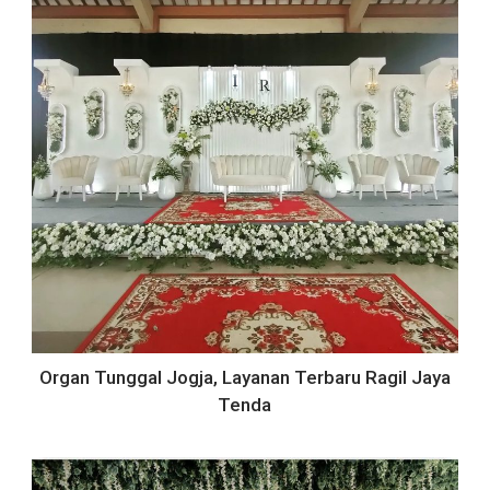
Organ Tunggal Jogja, Layanan Terbaru Ragil Jaya
Tenda