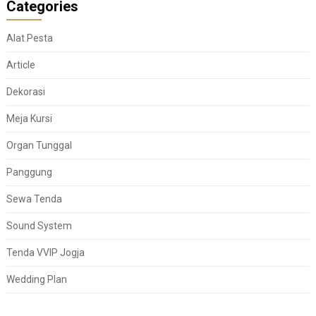
Categories
Alat Pesta
Article
Dekorasi
Meja Kursi
Organ Tunggal
Panggung
Sewa Tenda
Sound System
Tenda VVIP Jogja
Wedding Plan