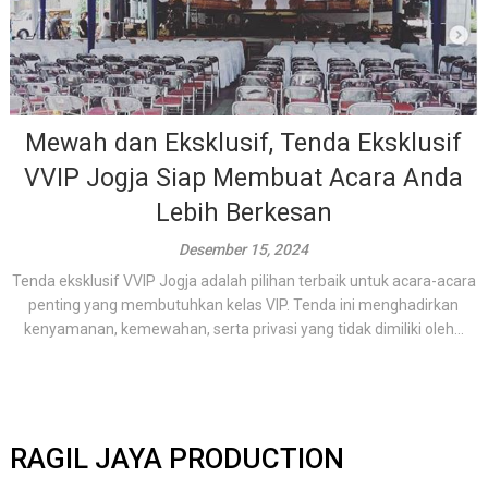
Mewah dan Eksklusif, Tenda Eksklusif
VVIP Jogja Siap Membuat Acara Anda
Lebih Berkesan
Desember 15, 2024
Tenda eksklusif VVIP Jogja adalah pilihan terbaik untuk acara-acara
penting yang membutuhkan kelas VIP. Tenda ini menghadirkan
kenyamanan, kemewahan, serta privasi yang tidak dimiliki oleh...
RAGIL JAYA PRODUCTION