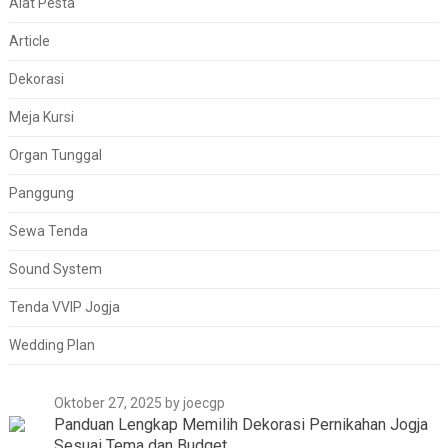
Alat Pesta
Article
Dekorasi
Meja Kursi
Organ Tunggal
Panggung
Sewa Tenda
Sound System
Tenda VVIP Jogja
Wedding Plan
Oktober 27, 2025
by joecgp
Panduan Lengkap Memilih Dekorasi Pernikahan Jogja
Sesuai Tema dan Budget