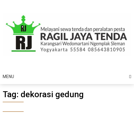
Skip
to
content
MENU
Tag:
dekorasi gedung