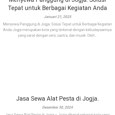
Tepat untuk Berbagai Kegiatan Anda
Januari 21, 2025
Menyewa Panggung di Jogja: Solusi Tepat untuk Berbagai Kegiatan
Anda Jogja merupakan kota yang terkenal dengan kebudayaannya
yang sarat dengan seni, sastra, dan musik. Oleh...
Jasa Sewa Alat Pesta di Jogja.
Desember 30, 2024
Jasa Sewa Alat Pesta di Jogja – Jogja dikenal sebagai kota yang