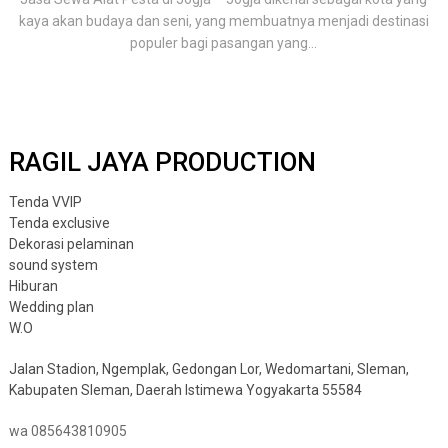
kaya akan budaya dan seni, yang membuatnya menjadi destinasi
populer bagi pasangan yang...
RAGIL JAYA PRODUCTION
Tenda VVIP
Tenda exclusive
Dekorasi pelaminan
sound system
Hiburan
Wedding plan
W.O
Jalan Stadion, Ngemplak, Gedongan Lor, Wedomartani, Sleman,
Kabupaten Sleman, Daerah Istimewa Yogyakarta 55584
wa 085643810905