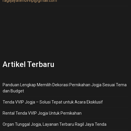
ragiljayatendvvip@gmail.com
Artikel Terbaru
Panduan Lengkap Memilih Dekorasi Pernikahan Jogja Sesuai Tema
dan Budget
Tenda VVIP Jogja – Solusi Tepat untuk Acara Eksklusif
Rental Tenda VVIP Jogja Untuk Pernikahan
Organ Tunggal Jogja, Layanan Terbaru Ragil Jaya Tenda