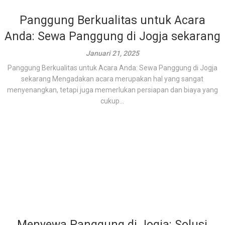
Panggung Berkualitas untuk Acara
Anda: Sewa Panggung di Jogja sekarang
Januari 21, 2025
Panggung Berkualitas untuk Acara Anda: Sewa Panggung di Jogja
sekarang Mengadakan acara merupakan hal yang sangat
menyenangkan, tetapi juga memerlukan persiapan dan biaya yang
cukup...
Menyewa Panggung di Jogja: Solusi