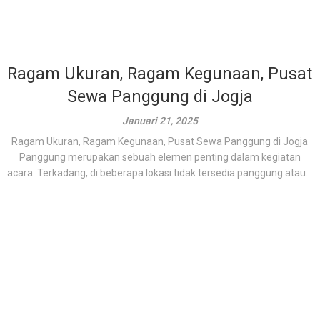
Ragam Ukuran, Ragam Kegunaan, Pusat
Sewa Panggung di Jogja
Januari 21, 2025
Ragam Ukuran, Ragam Kegunaan, Pusat Sewa Panggung di Jogja
Panggung merupakan sebuah elemen penting dalam kegiatan
acara. Terkadang, di beberapa lokasi tidak tersedia panggung atau...