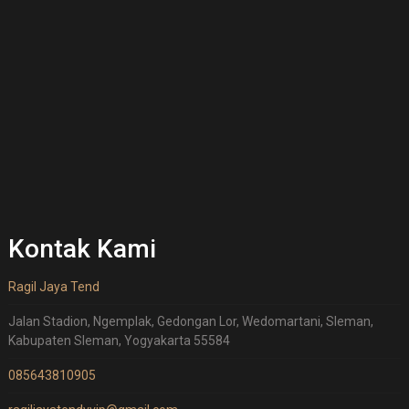
Kontak Kami
Ragil Jaya Tend
Jalan Stadion, Ngemplak, Gedongan Lor, Wedomartani, Sleman,
Kabupaten Sleman, Yogyakarta 55584
085643810905