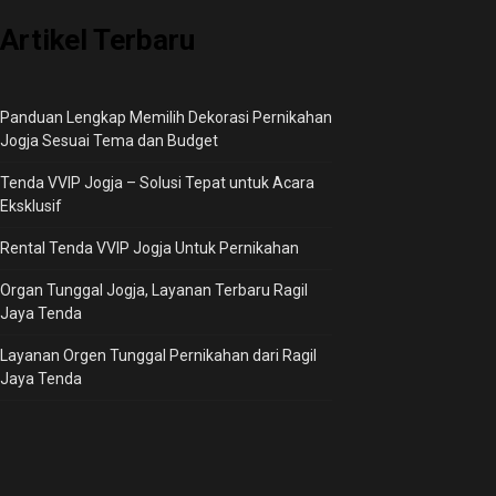
Artikel Terbaru
Panduan Lengkap Memilih Dekorasi Pernikahan
Jogja Sesuai Tema dan Budget
Tenda VVIP Jogja – Solusi Tepat untuk Acara
Eksklusif
Rental Tenda VVIP Jogja Untuk Pernikahan
Organ Tunggal Jogja, Layanan Terbaru Ragil
Jaya Tenda
Layanan Orgen Tunggal Pernikahan dari Ragil
Jaya Tenda