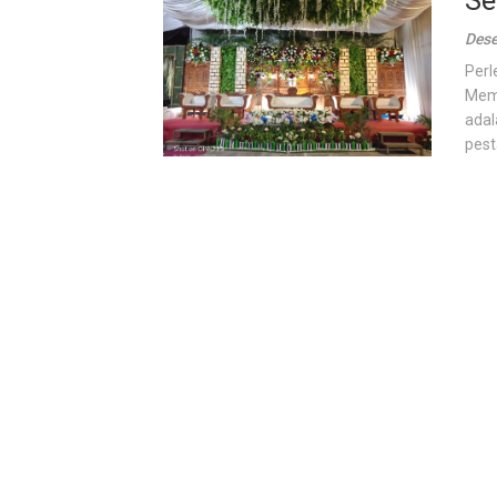
Se
Dese
Perl
Meme
adal
pesta