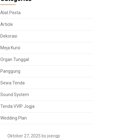
Alat Pesta
Article
Dekorasi
Meja Kursi
Organ Tunggal
Panggung
Sewa Tenda
Sound System
Tenda VVIP Jogja
Wedding Plan
Oktober 27, 2025
by joecgp