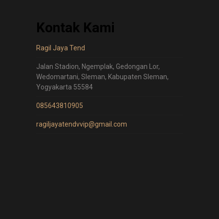
Kontak Kami
Ragil Jaya Tend
Jalan Stadion, Ngemplak, Gedongan Lor,
Wedomartani, Sleman, Kabupaten Sleman,
Yogyakarta 55584
085643810905
ragiljayatendvvip@gmail.com