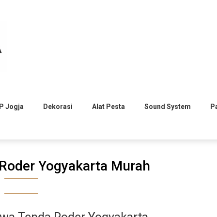
P Jogja
Dekorasi
Alat Pesta
Sound System
P
Roder Yogyakarta Murah