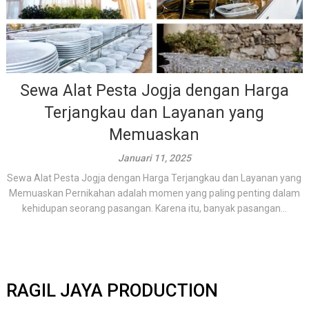
Sewa Alat Pesta Jogja dengan Harga
Terjangkau dan Layanan yang
Memuaskan
Januari 11, 2025
Sewa Alat Pesta Jogja dengan Harga Terjangkau dan Layanan yang
Memuaskan Pernikahan adalah momen yang paling penting dalam
kehidupan seorang pasangan. Karena itu, banyak pasangan...
RAGIL JAYA PRODUCTION