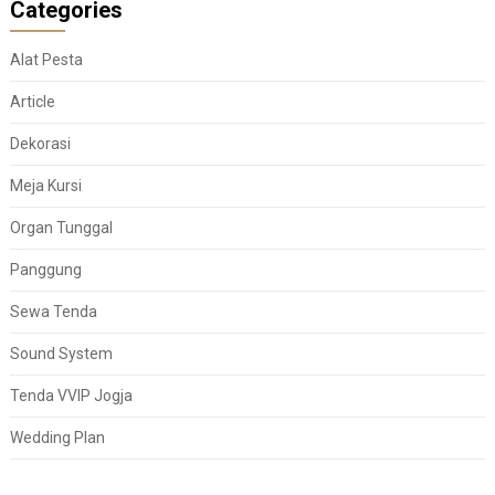
Categories
Alat Pesta
Article
Dekorasi
Meja Kursi
Organ Tunggal
Panggung
Sewa Tenda
Sound System
Tenda VVIP Jogja
Wedding Plan