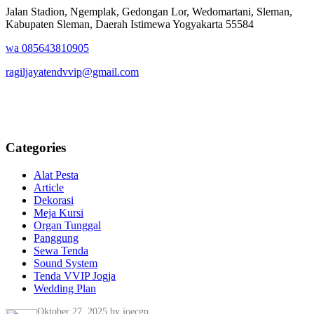
Jalan Stadion, Ngemplak, Gedongan Lor, Wedomartani, Sleman,
Kabupaten Sleman, Daerah Istimewa Yogyakarta 55584
wa 085643810905
ragiljayatendvvip@gmail.com
Categories
Alat Pesta
Article
Dekorasi
Meja Kursi
Organ Tunggal
Panggung
Sewa Tenda
Sound System
Tenda VVIP Jogja
Wedding Plan
Oktober 27, 2025
by joecgp