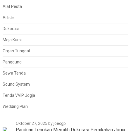
Alat Pesta
Article
Dekorasi
Meja Kursi
Organ Tunggal
Panggung
Sewa Tenda
Sound System
Tenda VVIP Jogja
Wedding Plan
Oktober 27, 2025
by joecgp
Panduan Lengkap Memilih Dekorasi Pernikahan Jogja