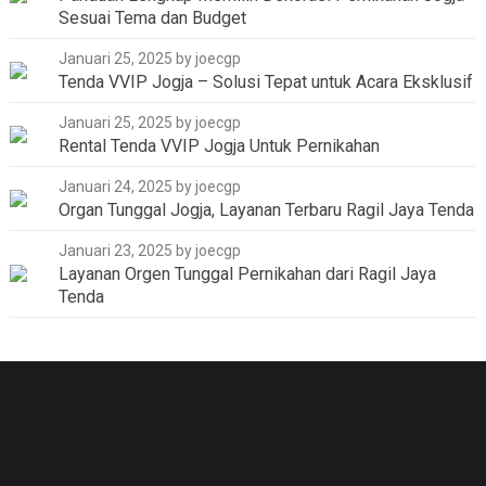
Sesuai Tema dan Budget
Januari 25, 2025
by joecgp
Tenda VVIP Jogja – Solusi Tepat untuk Acara Eksklusif
Januari 25, 2025
by joecgp
Rental Tenda VVIP Jogja Untuk Pernikahan
Januari 24, 2025
by joecgp
Organ Tunggal Jogja, Layanan Terbaru Ragil Jaya Tenda
Januari 23, 2025
by joecgp
Layanan Orgen Tunggal Pernikahan dari Ragil Jaya
Tenda