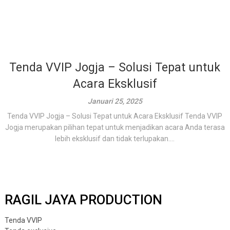
Tenda VVIP Jogja – Solusi Tepat untuk
Acara Eksklusif
Januari 25, 2025
Tenda VVIP Jogja – Solusi Tepat untuk Acara Eksklusif Tenda VVIP
Jogja merupakan pilihan tepat untuk menjadikan acara Anda terasa
lebih eksklusif dan tidak terlupakan....
RAGIL JAYA PRODUCTION
Tenda VVIP