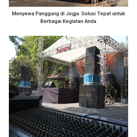
Menyewa Panggung di Jogja: Solusi Tepat untuk
Berbagai Kegiatan Anda