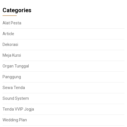
Categories
Alat Pesta
Article
Dekorasi
Meja Kursi
Organ Tunggal
Panggung
Sewa Tenda
Sound System
Tenda VVIP Jogja
Wedding Plan