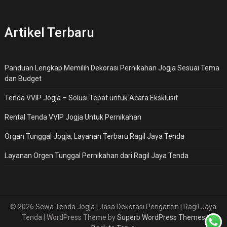
Artikel Terbaru
Panduan Lengkap Memilih Dekorasi Pernikahan Jogja Sesuai Tema
dan Budget
Tenda VVIP Jogja – Solusi Tepat untuk Acara Eksklusif
Rental Tenda VVIP Jogja Untuk Pernikahan
Organ Tunggal Jogja, Layanan Terbaru Ragil Jaya Tenda
Layanan Orgen Tunggal Pernikahan dari Ragil Jaya Tenda
© 2026 Sewa Tenda Jogja | Jasa Dekorasi Pengantin | Ragil Jaya
Tenda
| WordPress Theme by
Superb WordPress Themes