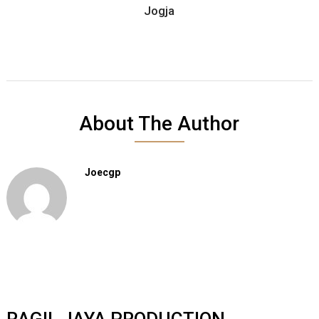
Jogja
About The Author
Joecgp