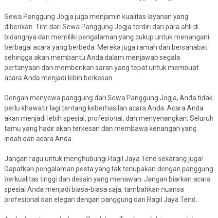
Sewa Panggung Jogja juga menjamin kualitas layanan yang
diberikan. Tim dari Sewa Panggung Jogja terdiri dari para ahli di
bidangnya dan memiliki pengalaman yang cukup untuk menangani
berbagai acara yang berbeda. Mereka juga ramah dan bersahabat
sehingga akan membantu Anda dalam menjawab segala
pertanyaan dan memberikan saran yang tepat untuk membuat
acara Anda menjadi lebih berkesan.
Dengan menyewa panggung dari Sewa Panggung Jogja, Anda tidak
perlu khawatir lagi tentang keberhasilan acara Anda. Acara Anda
akan menjadi lebih spesial, profesional, dan menyenangkan. Seluruh
tamu yang hadir akan terkesan dan membawa kenangan yang
indah dari acara Anda.
Jangan ragu untuk menghubungi Ragil Jaya Tend sekarang juga!
Dapatkan pengalaman pesta yang tak terlupakan dengan panggung
berkualitas tinggi dan desain yang menawan. Jangan biarkan acara
spesial Anda menjadi biasa-biasa saja, tambahkan nuansa
profesional dan elegan dengan panggung dari Ragil Jaya Tend.