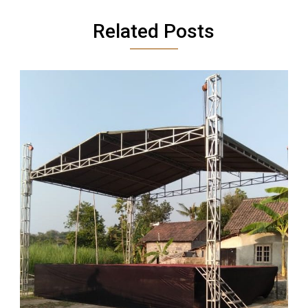
Related Posts