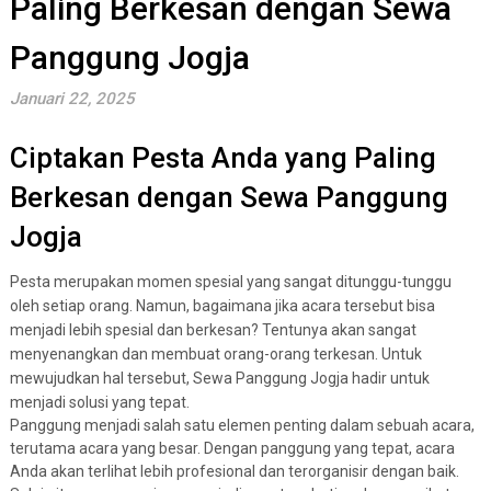
Paling Berkesan dengan Sewa
Panggung Jogja
Januari 22, 2025
Ciptakan Pesta Anda yang Paling
Berkesan dengan Sewa Panggung
Jogja
Pesta merupakan momen spesial yang sangat ditunggu-tunggu
oleh setiap orang. Namun, bagaimana jika acara tersebut bisa
menjadi lebih spesial dan berkesan? Tentunya akan sangat
menyenangkan dan membuat orang-orang terkesan. Untuk
mewujudkan hal tersebut, Sewa Panggung Jogja hadir untuk
menjadi solusi yang tepat.
Panggung menjadi salah satu elemen penting dalam sebuah acara,
terutama acara yang besar. Dengan panggung yang tepat, acara
Anda akan terlihat lebih profesional dan terorganisir dengan baik.