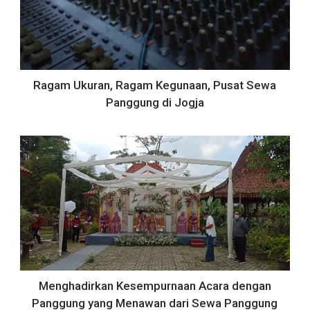
Ragam Ukuran, Ragam Kegunaan, Pusat Sewa
Panggung di Jogja
Menghadirkan Kesempurnaan Acara dengan
Panggung yang Menawan dari Sewa Panggung