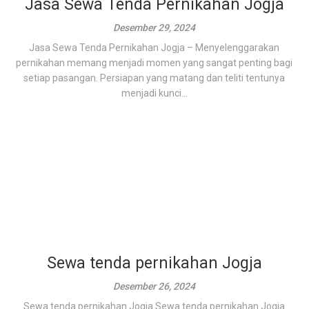
Jasa Sewa Tenda Pernikahan Jogja
Desember 29, 2024
Jasa Sewa Tenda Pernikahan Jogja – Menyelenggarakan
pernikahan memang menjadi momen yang sangat penting bagi
setiap pasangan. Persiapan yang matang dan teliti tentunya
menjadi kunci...
Sewa tenda pernikahan Jogja
Desember 26, 2024
Sewa tenda pernikahan Jogja Sewa tenda pernikahan Jogja