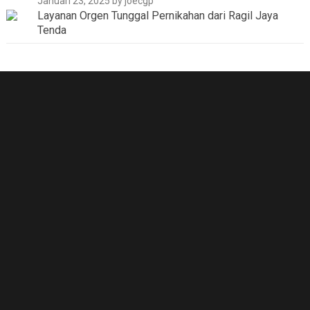
Januari 23, 2025
by joecgp
Layanan Orgen Tunggal Pernikahan dari Ragil Jaya
Tenda