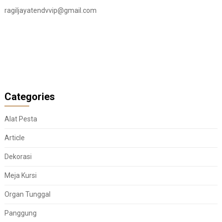
ragiljayatendvvip@gmail.com
Categories
Alat Pesta
Article
Dekorasi
Meja Kursi
Organ Tunggal
Panggung