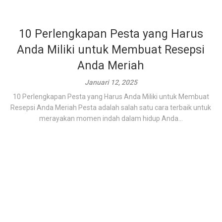
10 Perlengkapan Pesta yang Harus
Anda Miliki untuk Membuat Resepsi
Anda Meriah
Januari 12, 2025
10 Perlengkapan Pesta yang Harus Anda Miliki untuk Membuat
Resepsi Anda Meriah Pesta adalah salah satu cara terbaik untuk
merayakan momen indah dalam hidup Anda...