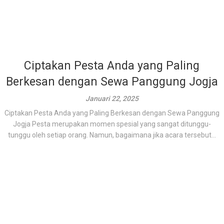
Ciptakan Pesta Anda yang Paling
Berkesan dengan Sewa Panggung Jogja
Januari 22, 2025
Ciptakan Pesta Anda yang Paling Berkesan dengan Sewa Panggung
Jogja Pesta merupakan momen spesial yang sangat ditunggu-
tunggu oleh setiap orang. Namun, bagaimana jika acara tersebut...