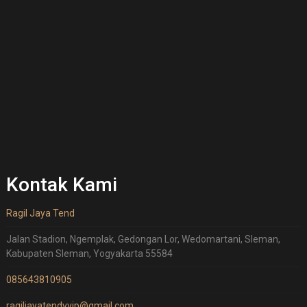
Kontak Kami
Ragil Jaya Tend
Jalan Stadion, Ngemplak, Gedongan Lor, Wedomartani, Sleman,
Kabupaten Sleman, Yogyakarta 55584
085643810905
ragiljayatendvvip@gmail.com