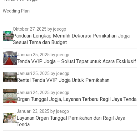
Wedding Plan
Oktober 27, 2025
by joecgp
Panduan Lengkap Memilih Dekorasi Pernikahan Jogja
Sesuai Tema dan Budget
Januari 25, 2025
by joecgp
Tenda VVIP Jogja – Solusi Tepat untuk Acara Eksklusif
Januari 25, 2025
by joecgp
Rental Tenda VVIP Jogja Untuk Pernikahan
Januari 24, 2025
by joecgp
Organ Tunggal Jogja, Layanan Terbaru Ragil Jaya Tenda
Januari 23, 2025
by joecgp
Layanan Orgen Tunggal Pernikahan dari Ragil Jaya
Tenda