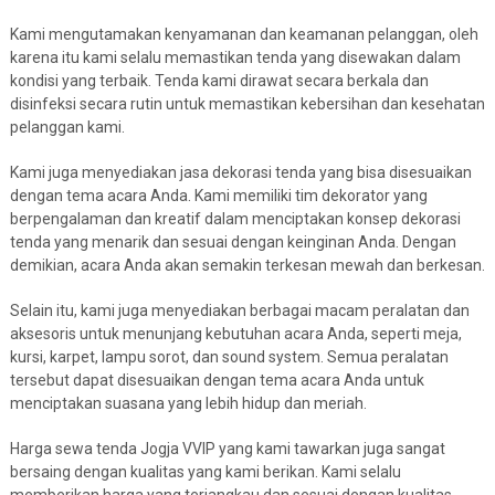
Kami mengutamakan kenyamanan dan keamanan pelanggan, oleh
karena itu kami selalu memastikan tenda yang disewakan dalam
kondisi yang terbaik. Tenda kami dirawat secara berkala dan
disinfeksi secara rutin untuk memastikan kebersihan dan kesehatan
pelanggan kami.
Kami juga menyediakan jasa dekorasi tenda yang bisa disesuaikan
dengan tema acara Anda. Kami memiliki tim dekorator yang
berpengalaman dan kreatif dalam menciptakan konsep dekorasi
tenda yang menarik dan sesuai dengan keinginan Anda. Dengan
demikian, acara Anda akan semakin terkesan mewah dan berkesan.
Selain itu, kami juga menyediakan berbagai macam peralatan dan
aksesoris untuk menunjang kebutuhan acara Anda, seperti meja,
kursi, karpet, lampu sorot, dan sound system. Semua peralatan
tersebut dapat disesuaikan dengan tema acara Anda untuk
menciptakan suasana yang lebih hidup dan meriah.
Harga sewa tenda Jogja VVIP yang kami tawarkan juga sangat
bersaing dengan kualitas yang kami berikan. Kami selalu
memberikan harga yang terjangkau dan sesuai dengan kualitas