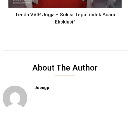
Tenda VVIP Jogja – Solusi Tepat untuk Acara
Eksklusif
About The Author
Joecgp