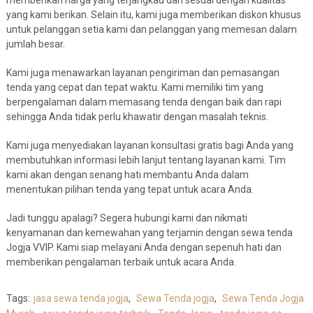
yang kami berikan. Selain itu, kami juga memberikan diskon khusus
untuk pelanggan setia kami dan pelanggan yang memesan dalam
jumlah besar.
Kami juga menawarkan layanan pengiriman dan pemasangan
tenda yang cepat dan tepat waktu. Kami memiliki tim yang
berpengalaman dalam memasang tenda dengan baik dan rapi
sehingga Anda tidak perlu khawatir dengan masalah teknis.
Kami juga menyediakan layanan konsultasi gratis bagi Anda yang
membutuhkan informasi lebih lanjut tentang layanan kami. Tim
kami akan dengan senang hati membantu Anda dalam
menentukan pilihan tenda yang tepat untuk acara Anda.
Jadi tunggu apalagi? Segera hubungi kami dan nikmati
kenyamanan dan kemewahan yang terjamin dengan sewa tenda
Jogja VVIP. Kami siap melayani Anda dengan sepenuh hati dan
memberikan pengalaman terbaik untuk acara Anda.
Tags:
jasa sewa tenda jogja
,
Sewa Tenda jogja
,
Sewa Tenda Jogja