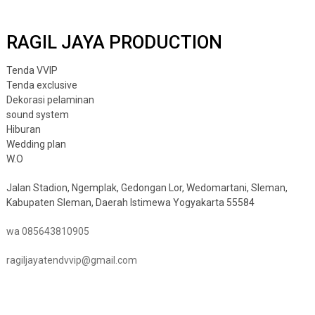
RAGIL JAYA PRODUCTION
Tenda VVIP
Tenda exclusive
Dekorasi pelaminan
sound system
Hiburan
Wedding plan
W.O
Jalan Stadion, Ngemplak, Gedongan Lor, Wedomartani, Sleman,
Kabupaten Sleman, Daerah Istimewa Yogyakarta 55584
wa 085643810905
ragiljayatendvvip@gmail.com