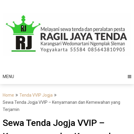
Skip
to
content
MENU
Home
Tenda VVIP Jogja
Sewa Tenda Jogja VVIP – Kenyamanan dan Kemewahan yang
Terjamin
Sewa Tenda Jogja VVIP –