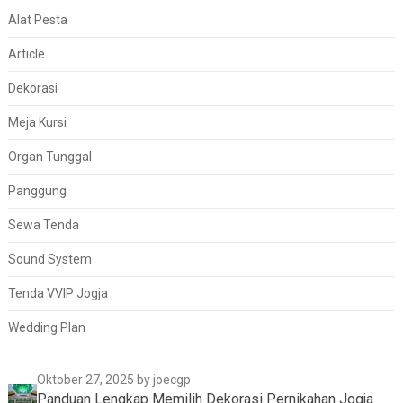
Alat Pesta
Article
Dekorasi
Meja Kursi
Organ Tunggal
Panggung
Sewa Tenda
Sound System
Tenda VVIP Jogja
Wedding Plan
Oktober 27, 2025
by joecgp
Panduan Lengkap Memilih Dekorasi Pernikahan Jogja