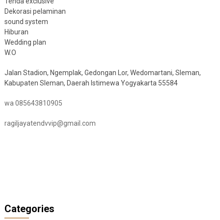
Tenda exclusive
Dekorasi pelaminan
sound system
Hiburan
Wedding plan
W.O
Jalan Stadion, Ngemplak, Gedongan Lor, Wedomartani, Sleman,
Kabupaten Sleman, Daerah Istimewa Yogyakarta 55584
wa 085643810905
ragiljayatendvvip@gmail.com
Categories