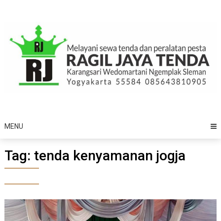
Skip
to
content
MENU
Tag:
tenda kenyamanan jogja