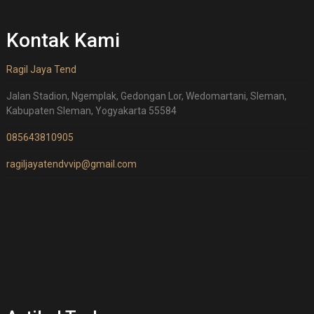
Kontak Kami
Ragil Jaya Tend
Jalan Stadion, Ngemplak, Gedongan Lor, Wedomartani, Sleman,
Kabupaten Sleman, Yogyakarta 55584
085643810905
ragiljayatendvvip@gmail.com