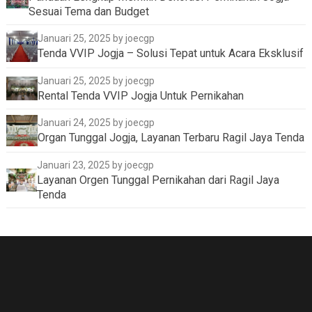
Sesuai Tema dan Budget
Januari 25, 2025
by joecgp
Tenda VVIP Jogja – Solusi Tepat untuk Acara Eksklusif
Januari 25, 2025
by joecgp
Rental Tenda VVIP Jogja Untuk Pernikahan
Januari 24, 2025
by joecgp
Organ Tunggal Jogja, Layanan Terbaru Ragil Jaya Tenda
Januari 23, 2025
by joecgp
Layanan Orgen Tunggal Pernikahan dari Ragil Jaya
Tenda