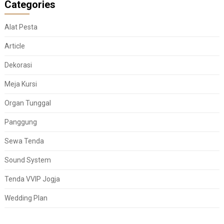
Categories
Alat Pesta
Article
Dekorasi
Meja Kursi
Organ Tunggal
Panggung
Sewa Tenda
Sound System
Tenda VVIP Jogja
Wedding Plan