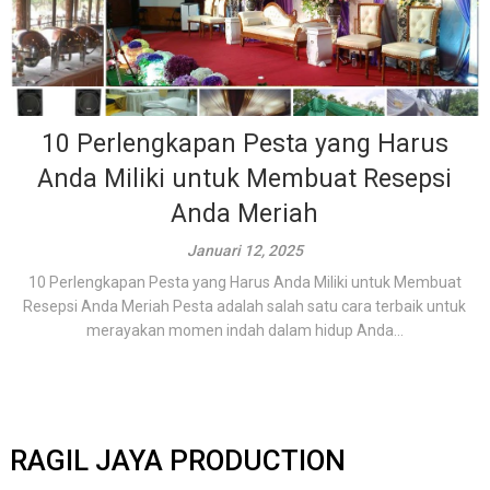
10 Perlengkapan Pesta yang Harus
Anda Miliki untuk Membuat Resepsi
Anda Meriah
Januari 12, 2025
10 Perlengkapan Pesta yang Harus Anda Miliki untuk Membuat
Resepsi Anda Meriah Pesta adalah salah satu cara terbaik untuk
merayakan momen indah dalam hidup Anda...
RAGIL JAYA PRODUCTION