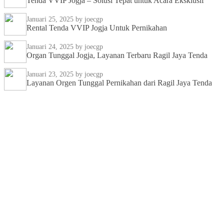
Tenda VVIP Jogja – Solusi Tepat untuk Acara Eksklusif
Januari 25, 2025
by joecgp
Rental Tenda VVIP Jogja Untuk Pernikahan
Januari 24, 2025
by joecgp
Organ Tunggal Jogja, Layanan Terbaru Ragil Jaya Tenda
Januari 23, 2025
by joecgp
Layanan Orgen Tunggal Pernikahan dari Ragil Jaya Tenda