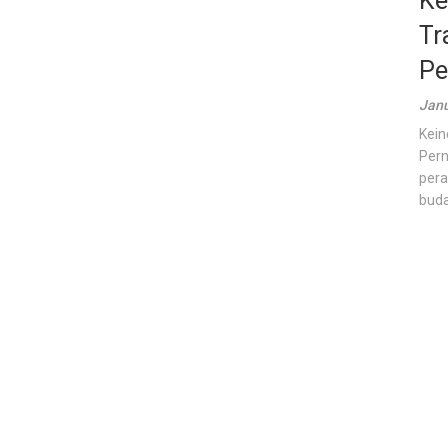
Ke
Tr
Pe
Janu
Kein
Pern
pera
buda