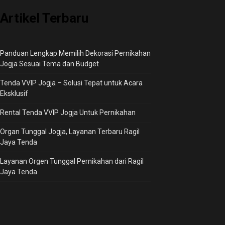
Artikel Terbaru
Panduan Lengkap Memilih Dekorasi Pernikahan
Jogja Sesuai Tema dan Budget
Tenda VVIP Jogja – Solusi Tepat untuk Acara
Eksklusif
Rental Tenda VVIP Jogja Untuk Pernikahan
Organ Tunggal Jogja, Layanan Terbaru Ragil
Jaya Tenda
Layanan Orgen Tunggal Pernikahan dari Ragil
Jaya Tenda