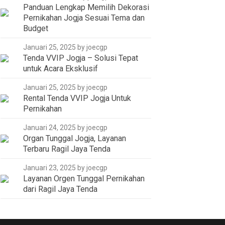
Panduan Lengkap Memilih Dekorasi
Pernikahan Jogja Sesuai Tema dan
Budget
Januari 25, 2025
by joecgp
Tenda VVIP Jogja – Solusi Tepat
untuk Acara Eksklusif
Januari 25, 2025
by joecgp
Rental Tenda VVIP Jogja Untuk
Pernikahan
Januari 24, 2025
by joecgp
Organ Tunggal Jogja, Layanan
Terbaru Ragil Jaya Tenda
Januari 23, 2025
by joecgp
Layanan Orgen Tunggal Pernikahan
dari Ragil Jaya Tenda