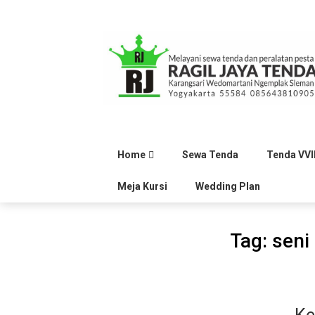
Skip
to
content
Home
Sewa Tenda
Tenda VVI
Meja Kursi
Wedding Plan
Tag:
seni