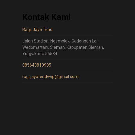
Kontak Kami
Ragil Jaya Tend
Jalan Stadion, Ngemplak, Gedongan Lor,
Wedomartani, Sleman, Kabupaten Sleman,
Yogyakarta 55584
085643810905
ragiljayatendvvip@gmail.com