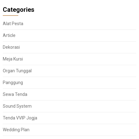
Categories
Alat Pesta
Article
Dekorasi
Meja Kursi
Organ Tunggal
Panggung
Sewa Tenda
Sound System
Tenda VVIP Jogja
Wedding Plan