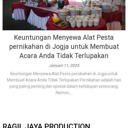
Keuntungan Menyewa Alat Pesta
pernikahan di Jogja untuk Membuat
Acara Anda Tidak Terlupakan
Januari 11, 2025
Keuntungan Menyewa Alat Pesta pernikahan di Jogja untuk
Membuat Acara Anda Tidak Terlupakan Pernikahan adalah hari
yang paling penting dan spesial dalam kehidupan seseorang.
Namun,...
RAGIL JAYA PRODUCTION