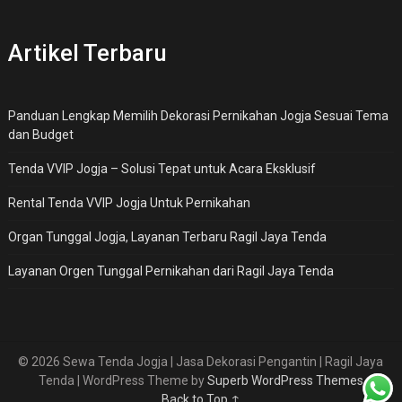
Artikel Terbaru
Panduan Lengkap Memilih Dekorasi Pernikahan Jogja Sesuai Tema
dan Budget
Tenda VVIP Jogja – Solusi Tepat untuk Acara Eksklusif
Rental Tenda VVIP Jogja Untuk Pernikahan
Organ Tunggal Jogja, Layanan Terbaru Ragil Jaya Tenda
Layanan Orgen Tunggal Pernikahan dari Ragil Jaya Tenda
© 2026 Sewa Tenda Jogja | Jasa Dekorasi Pengantin | Ragil Jaya
Tenda
| WordPress Theme by
Superb WordPress Themes
Back to Top ↑