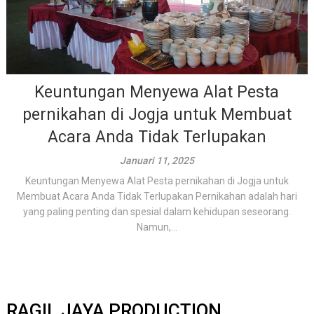
Keuntungan Menyewa Alat Pesta
pernikahan di Jogja untuk Membuat
Acara Anda Tidak Terlupakan
Januari 11, 2025
Keuntungan Menyewa Alat Pesta pernikahan di Jogja untuk
Membuat Acara Anda Tidak Terlupakan Pernikahan adalah hari
yang paling penting dan spesial dalam kehidupan seseorang.
Namun,...
RAGIL JAYA PRODUCTION