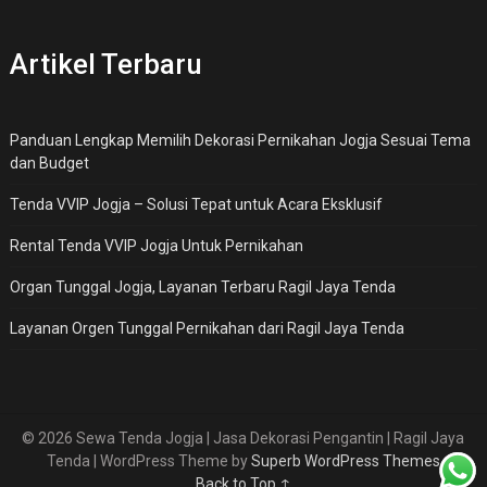
Artikel Terbaru
Panduan Lengkap Memilih Dekorasi Pernikahan Jogja Sesuai Tema
dan Budget
Tenda VVIP Jogja – Solusi Tepat untuk Acara Eksklusif
Rental Tenda VVIP Jogja Untuk Pernikahan
Organ Tunggal Jogja, Layanan Terbaru Ragil Jaya Tenda
Layanan Orgen Tunggal Pernikahan dari Ragil Jaya Tenda
© 2026 Sewa Tenda Jogja | Jasa Dekorasi Pengantin | Ragil Jaya
Tenda
| WordPress Theme by
Superb WordPress Themes
Back to Top ↑