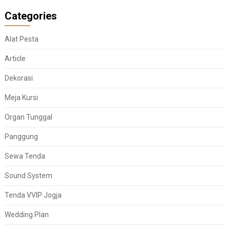
Categories
Alat Pesta
Article
Dekorasi
Meja Kursi
Organ Tunggal
Panggung
Sewa Tenda
Sound System
Tenda VVIP Jogja
Wedding Plan