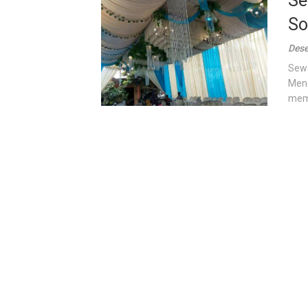
Se
So
Dese
Sewa
Menc
mema