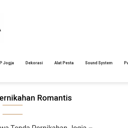
P Jogja
Dekorasi
Alat Pesta
Sound System
P
ernikahan Romantis