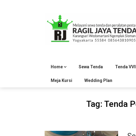
Skip
to
content
Home
Sewa Tenda
Tenda VVI
Meja Kursi
Wedding Plan
Tag:
Tenda P