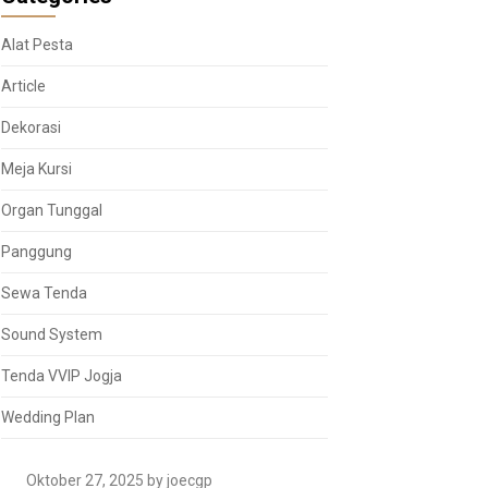
Alat Pesta
Article
Dekorasi
Meja Kursi
Organ Tunggal
Panggung
Sewa Tenda
Sound System
Tenda VVIP Jogja
Wedding Plan
Oktober 27, 2025
by joecgp