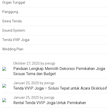
Organ Tunggal
Panggung
Sewa Tenda
Sound System
Tenda VVIP Jogja
Wedding Plan
Oktober 27, 2025
by joecgp
Panduan Lengkap Memilih Dekorasi Pernikahan Jogja
Sesuai Tema dan Budget
Januari 25, 2025
by joecgp
Tenda VVIP Jogja – Solusi Tepat untuk Acara Eksklusif
Januari 25, 2025
by joecgp
Rental Tenda VVIP Jogja Untuk Pernikahan