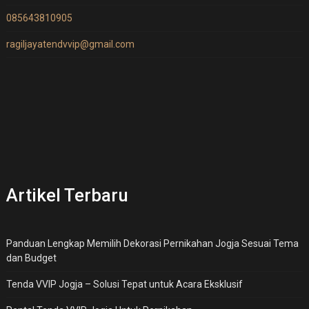
085643810905
ragiljayatendvvip@gmail.com
Artikel Terbaru
Panduan Lengkap Memilih Dekorasi Pernikahan Jogja Sesuai Tema
dan Budget
Tenda VVIP Jogja – Solusi Tepat untuk Acara Eksklusif