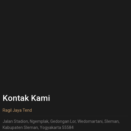
Kontak Kami
Ragil Jaya Tend
Jalan Stadion, Ngemplak, Gedongan Lor, Wedomartani, Sleman,
Kabupaten Sleman, Yogyakarta 55584