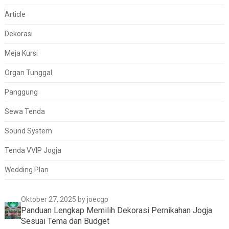
Article
Dekorasi
Meja Kursi
Organ Tunggal
Panggung
Sewa Tenda
Sound System
Tenda VVIP Jogja
Wedding Plan
Oktober 27, 2025
by joecgp
Panduan Lengkap Memilih Dekorasi Pernikahan Jogja
Sesuai Tema dan Budget