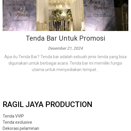
Tenda Bar Untuk Promosi
Desember 21, 2024
Apa itu Tenda Bar? Tenda bar adalah sebuah jenis tenda yang bisa
digunakan untuk berbagai acara. Tenda bar ini memiliki fungsi
utama untuk menyediakan tempat...
RAGIL JAYA PRODUCTION
Tenda VVIP
Tenda exclusive
Dekorasi pelaminan