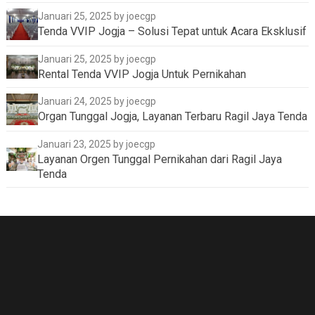
Januari 25, 2025
by joecgp
Tenda VVIP Jogja – Solusi Tepat untuk Acara Eksklusif
Januari 25, 2025
by joecgp
Rental Tenda VVIP Jogja Untuk Pernikahan
Januari 24, 2025
by joecgp
Organ Tunggal Jogja, Layanan Terbaru Ragil Jaya Tenda
Januari 23, 2025
by joecgp
Layanan Orgen Tunggal Pernikahan dari Ragil Jaya
Tenda