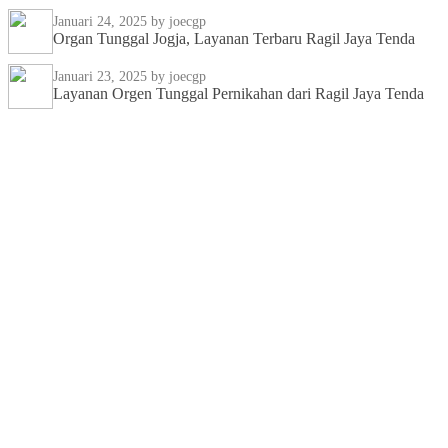
Januari 24, 2025
by joecgp
Organ Tunggal Jogja, Layanan Terbaru Ragil Jaya Tenda
Januari 23, 2025
by joecgp
Layanan Orgen Tunggal Pernikahan dari Ragil Jaya Tenda