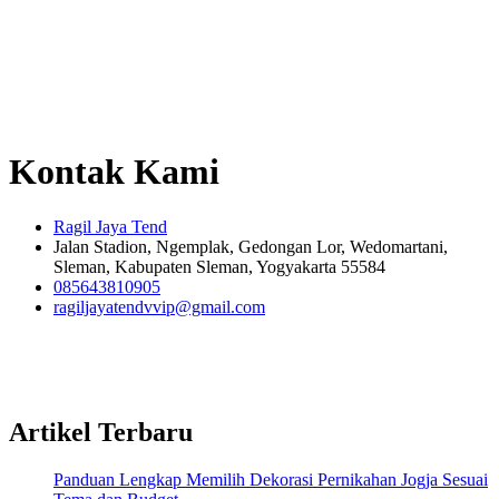
Kontak Kami
Ragil Jaya Tend
Jalan Stadion, Ngemplak, Gedongan Lor, Wedomartani,
Sleman, Kabupaten Sleman, Yogyakarta 55584
085643810905
ragiljayatendvvip@gmail.com
Artikel Terbaru
Panduan Lengkap Memilih Dekorasi Pernikahan Jogja Sesuai